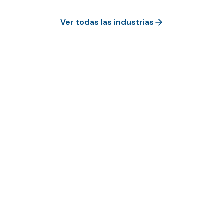
Ver todas las industrias