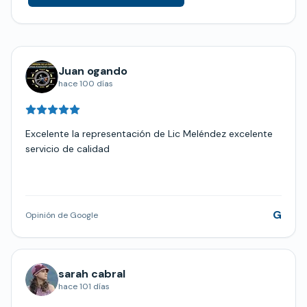
Juan ogando
hace 100 días
Excelente la representación de Lic Meléndez excelente
servicio de calidad
G
Opinión de Google
sarah cabral
hace 101 días