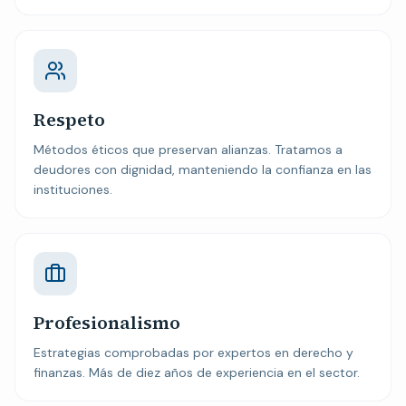
Respeto
Métodos éticos que preservan alianzas. Tratamos a
deudores con dignidad, manteniendo la confianza en las
instituciones.
Profesionalismo
Estrategias comprobadas por expertos en derecho y
finanzas. Más de diez años de experiencia en el sector.