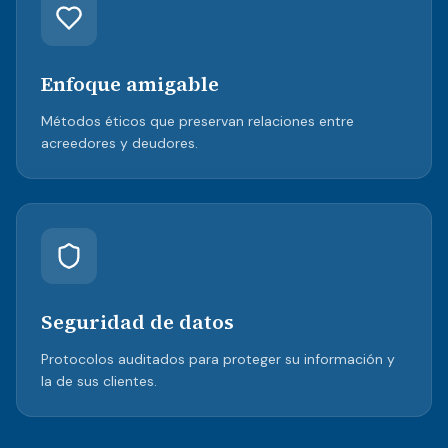
Enfoque amigable
Métodos éticos que preservan relaciones entre
acreedores y deudores.
Seguridad de datos
Protocolos auditados para proteger su información y
la de sus clientes.