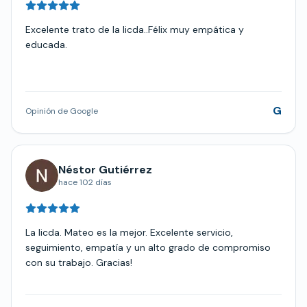
Excelente trato de la licda..Félix muy empática y
educada.
G
Opinión de Google
Néstor Gutiérrez
hace 102 días
La licda. Mateo es la mejor. Excelente servicio,
seguimiento, empatía y un alto grado de compromiso
con su trabajo. Gracias!