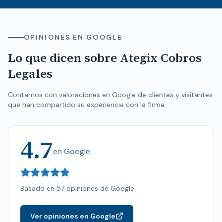
OPINIONES EN GOOGLE
Lo que dicen sobre Ategix Cobros
Legales
Contamos con valoraciones en Google de clientes y visitantes
que han compartido su experiencia con la firma.
4.7
en Google
Basado en 57 opiniones de Google
Ver opiniones en Google