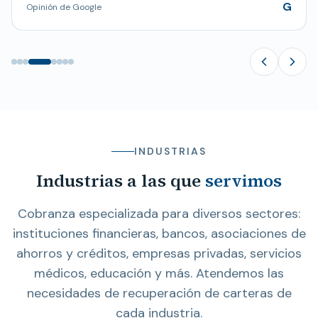
G
Opinión de Google
INDUSTRIAS
Industrias a las que
servimos
Cobranza especializada para diversos sectores:
instituciones financieras, bancos, asociaciones de
ahorros y créditos, empresas privadas, servicios
médicos, educación y más. Atendemos las
necesidades de recuperación de carteras de
cada industria.