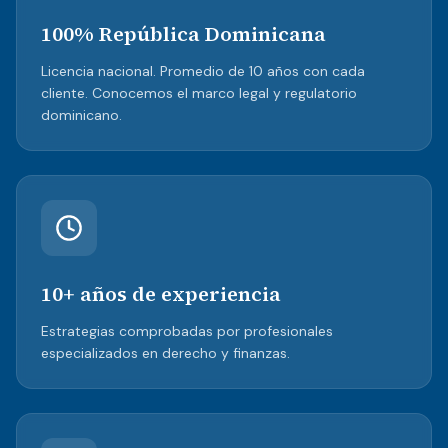
100% República Dominicana
Licencia nacional. Promedio de 10 años con cada
cliente. Conocemos el marco legal y regulatorio
dominicano.
10+ años de experiencia
Estrategias comprobadas por profesionales
especializados en derecho y finanzas.