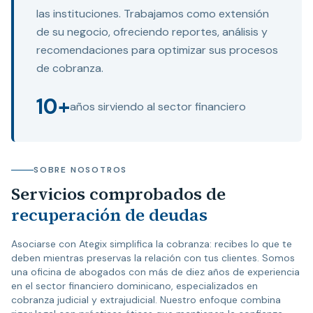
las instituciones. Trabajamos como extensión
de su negocio, ofreciendo reportes, análisis y
recomendaciones para optimizar sus procesos
de cobranza.
10+
años sirviendo al sector financiero
SOBRE NOSOTROS
Servicios comprobados de
recuperación de deudas
Asociarse con Ategix simplifica la cobranza: recibes lo que te
deben mientras preservas la relación con tus clientes. Somos
una oficina de abogados con más de diez años de experiencia
en el sector financiero dominicano, especializados en
cobranza judicial y extrajudicial. Nuestro enfoque combina