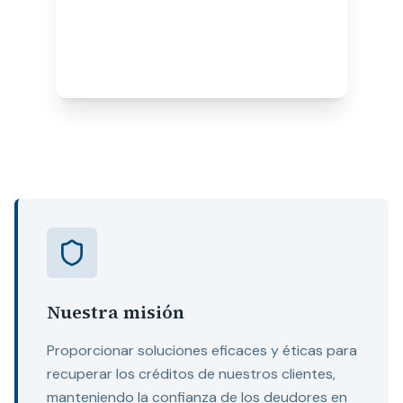
Proceso transparente y comunicativo
Resultados comprobados
Atención personalizada
Nuestra misión
Proporcionar soluciones eficaces y éticas para
recuperar los créditos de nuestros clientes,
manteniendo la confianza de los deudores en