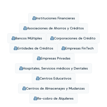
Instituciones Financieras
Asociaciones de Ahorros y Créditos
Bancos Múltiples
Corporaciones de Crédito
Entidades de Créditos
Empresas FinTech
Empresas Privadas
Hospitales, Servicios médicos y Dentales
Centros Educativos
Centros de Almacenajes y Mudanzas
Re-cobro de Alquileres