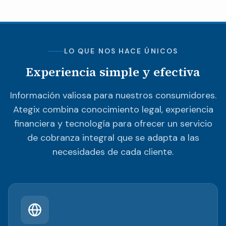
LO QUE NOS HACE ÚNICOS
Experiencia simple y efectiva
Información valiosa para nuestros consumidores.
Ategix combina conocimiento legal, experiencia
financiera y tecnología para ofrecer un servicio
de cobranza integral que se adapta a las
necesidades de cada cliente.