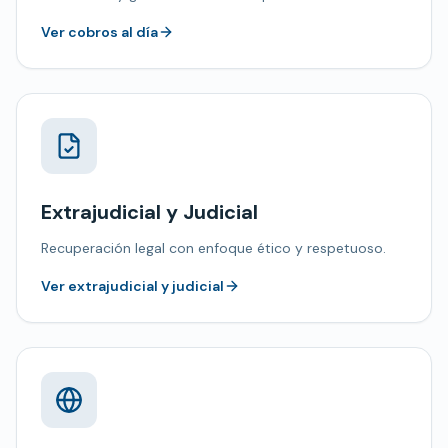
Ver cobros al día
Extrajudicial y Judicial
Recuperación legal con enfoque ético y respetuoso.
Ver extrajudicial y judicial