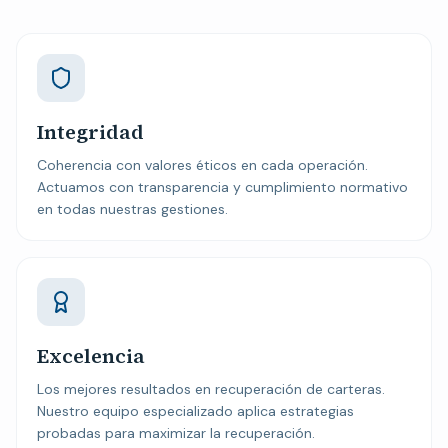
Integridad
Coherencia con valores éticos en cada operación.
Actuamos con transparencia y cumplimiento normativo
en todas nuestras gestiones.
Excelencia
Los mejores resultados en recuperación de carteras.
Nuestro equipo especializado aplica estrategias
probadas para maximizar la recuperación.