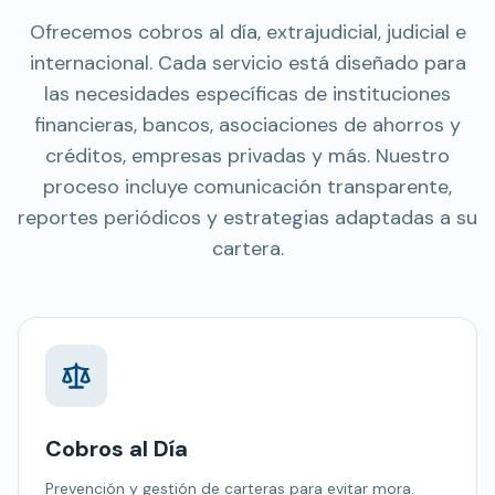
Ofrecemos cobros al día, extrajudicial, judicial e
internacional. Cada servicio está diseñado para
las necesidades específicas de instituciones
financieras, bancos, asociaciones de ahorros y
créditos, empresas privadas y más. Nuestro
proceso incluye comunicación transparente,
reportes periódicos y estrategias adaptadas a su
cartera.
Cobros al Día
Prevención y gestión de carteras para evitar mora.