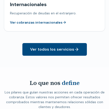
Internacionales
Recuperación de deudas en el extranjero.
Ver cobranzas internacionales
Ver todos los servicios
Lo que nos
define
Los pilares que guían nuestras acciones en cada operación de
cobranza. Estos valores nos permiten ofrecer resultados
comprobados mientras mantenemos relaciones sólidas con
clientes y deudores.