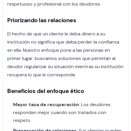
respetuoso y profesional con los deudores.
Priorizando las relaciones
El hecho de que un cliente le deba dinero a su
institución no significa que deba perder la confianza
en ella. Nuestro enfoque pone a las personas en
primer lugar: buscamos soluciones que permitan al
deudor regularizar su situación mientras su institución
recupera lo que le corresponde.
Beneficios del enfoque ético
Mayor tasa de recuperación
: Los deudores
responden mejor cuando son tratados con
respeto
Preservación de relaciones
: Sus clientes pueden