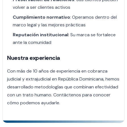
volver a ser clientes activos
Cumplimiento normativo
: Operamos dentro del
marco legal y las mejores prácticas
Reputación institucional
: Su marca se fortalece
ante la comunidad
Nuestra experiencia
Con más de 10 años de experiencia en cobranza
judicial y extrajudicial en República Dominicana, hemos
desarrollado metodologías que combinan efectividad
con un trato humano. Contáctenos para conocer
cómo podemos ayudarle.