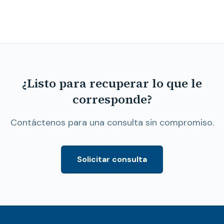
¿Listo para recuperar lo que le
corresponde?
Contáctenos para una consulta sin compromiso.
Solicitar consulta