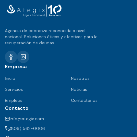
Agencia de cobranza reconocida a nivel
nacional. Soluciones éticas y efectivas para la
recuperación de deudas.
Empresa
Inicio
Nosotros
Servicios
Noticias
Empleos
Contáctanos
Contacto
info@ategix.com
(809) 562-0006