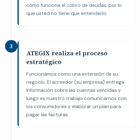
cómo funciona el cobro de deudas, por lo
que usted no tiene que entenderlo.
3
ATEGIX realiza el proceso
estratégico
Funcionamos como una extensión de su
negocio. El acreedor (su empresa) entrega
información sobre las cuentas vencidas y
luego es nuestro trabajo comunicarnos con
los consumidores y elaborar un plan para
pagar las facturas.