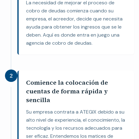
La necesidad de mejorar el proceso de
cobro de deudas comienza cuando su
empresa, el acreedor, decide que necesita
ayuda para obtener los ingresos que se le
deben. Aquí es donde entra en juego una
agencia de cobro de deudas.
2
Comience la colocación de
cuentas de forma rápida y
sencilla
Su empresa contrata a ATEGIX debido a su
alto nivel de experiencia, el conocimiento, la
tecnología y los recursos adecuados para
ser eficaz. Entendemos los matices de