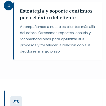
4
Estrategia y soporte continuos
para el éxito del cliente
Acompañamos a nuestros clientes más allá
del cobro. Ofrecemos reportes, análisis y
recomendaciones para optimizar sus
procesos y fortalecer la relación con sus
deudores a largo plazo.