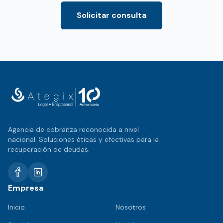
Solicitar consulta
Agencia de cobranza reconocida a nivel
nacional. Soluciones éticas y efectivas para la
recuperación de deudas.
Empresa
Inicio
Nosotros