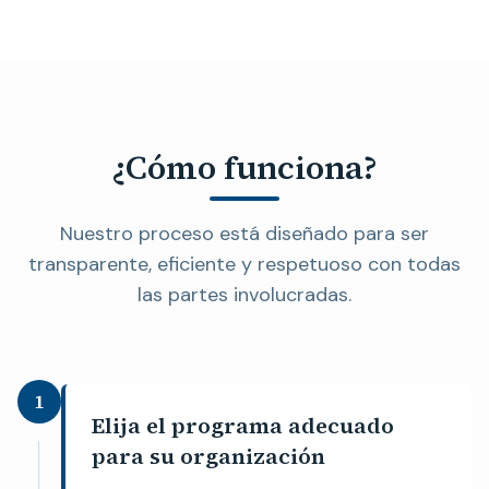
¿Cómo funciona?
Nuestro proceso está diseñado para ser
transparente, eficiente y respetuoso con todas
las partes involucradas.
1
Elija el programa adecuado
para su organización