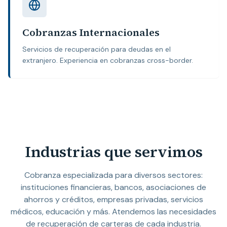
Cobranzas Internacionales
Servicios de recuperación para deudas en el
extranjero. Experiencia en cobranzas cross-border.
Industrias que servimos
Cobranza especializada para diversos sectores:
instituciones financieras, bancos, asociaciones de
ahorros y créditos, empresas privadas, servicios
médicos, educación y más. Atendemos las necesidades
de recuperación de carteras de cada industria.