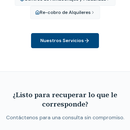
Re-cobro de Alquileres
Nuestros Servicios
¿Listo para recuperar lo que le
corresponde?
Contáctenos para una consulta sin compromiso.