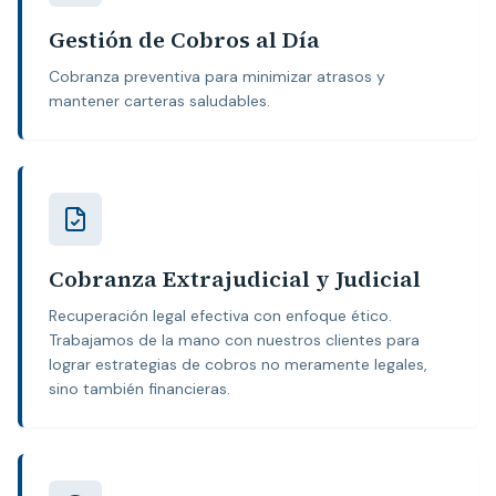
Gestión de Cobros al Día
Cobranza preventiva para minimizar atrasos y
mantener carteras saludables.
Cobranza Extrajudicial y Judicial
Recuperación legal efectiva con enfoque ético.
Trabajamos de la mano con nuestros clientes para
lograr estrategias de cobros no meramente legales,
sino también financieras.