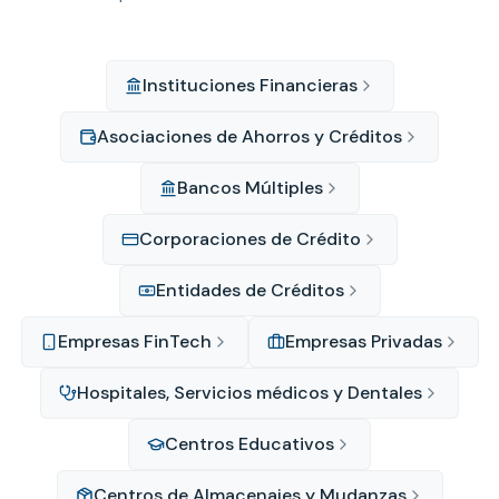
Instituciones Financieras
Asociaciones de Ahorros y Créditos
Bancos Múltiples
Corporaciones de Crédito
Entidades de Créditos
Empresas FinTech
Empresas Privadas
Hospitales, Servicios médicos y Dentales
Centros Educativos
Centros de Almacenajes y Mudanzas